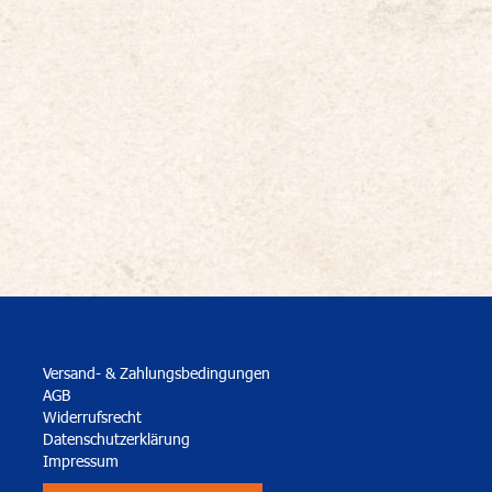
Versand- & Zahlungsbedingungen
AGB
Widerrufsrecht
Datenschutzerklärung
Impressum