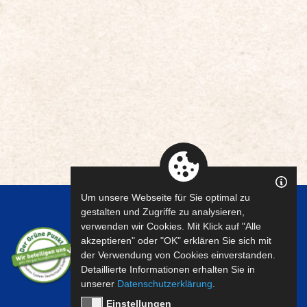
Um unsere Webseite für Sie optimal zu
gestalten und Zugriffe zu analysieren,
verwenden wir Cookies. Mit Klick auf "Alle
akzeptieren" oder "OK" erklären Sie sich mit
der Verwendung von Cookies einverstanden.
Detaillierte Informationen erhalten Sie in
unserer
Datenschutzerklärung
.
Einstellungen