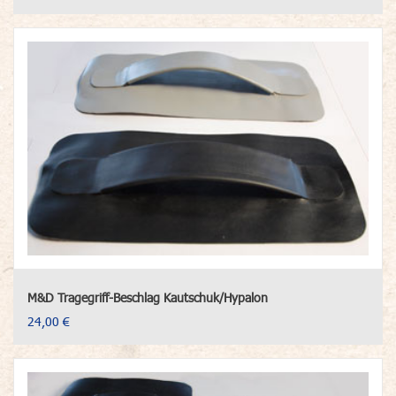
M&D Tragegriff-Beschlag Kautschuk/Hypalon
24,00 €