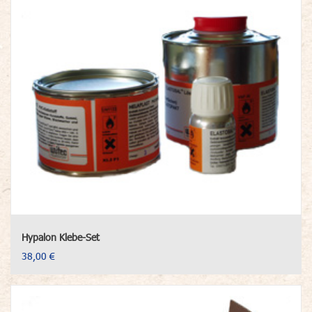
Hypalon Klebe-Set
38,00 €