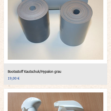
Bootsstoff Kautschuk/Hypalon grau
19,00 €