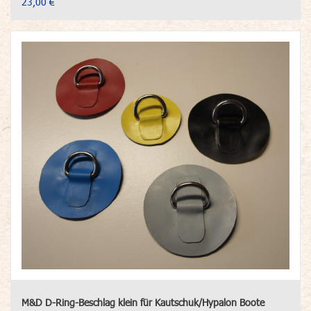
23,00 €
M&D D-Ring-Beschlag klein für Kautschuk/Hypalon Boote