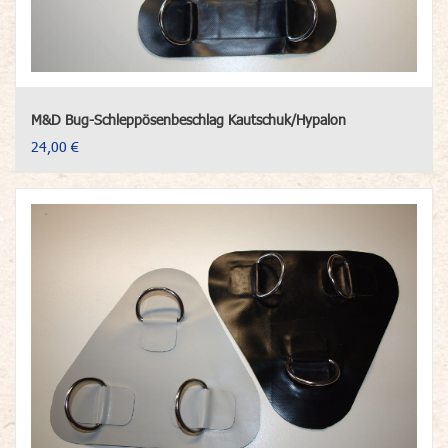
M&D Bug-Schleppösenbeschlag Kautschuk/Hypalon
24,00 €