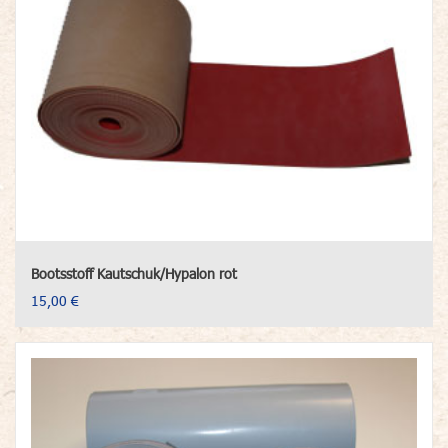
Bootsstoff Kautschuk/Hypalon rot
15,00 €