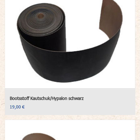
Bootsstoff Kautschuk/Hypalon schwarz
19,00 €