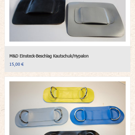
M&D Einsteck-Beschlag Kautschuk/Hypalon
15,00 €