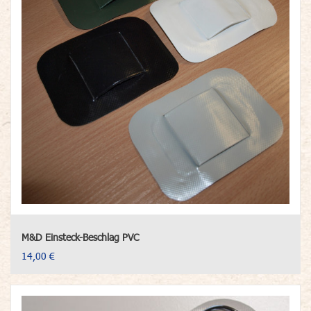
M&D Einsteck-Beschlag PVC
14,00 €