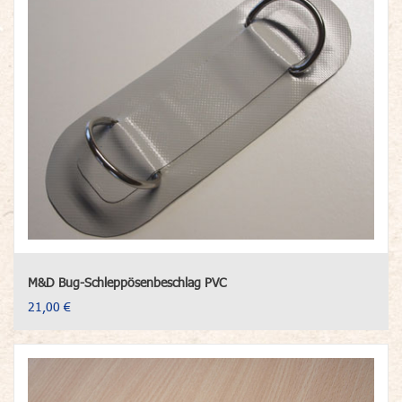
M&D Bug-Schleppösenbeschlag PVC
21,00 €