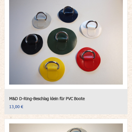
M&D D-Ring-Beschlag klein für PVC Boote
13,00 €