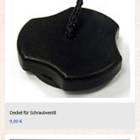
Deckel für Schraubventil
9,00 €