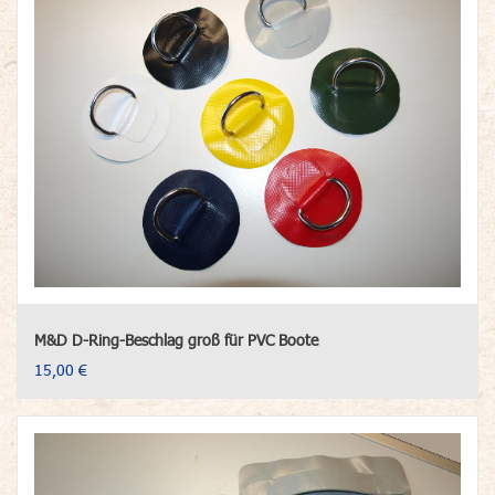
M&D D-Ring-Beschlag groß für PVC Boote
15,00 €