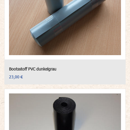
Bootsstoff PVC dunkelgrau
23,00 €