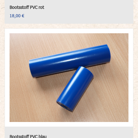
Bootsstoff PVC rot
18,00 €
Bootsstoff PVC blau