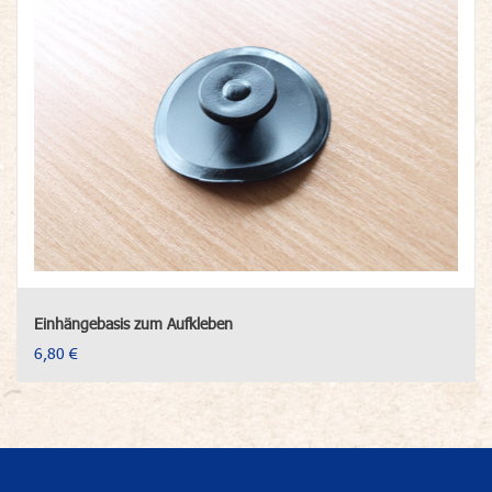
Einhängebasis zum Aufkleben
6,80 €