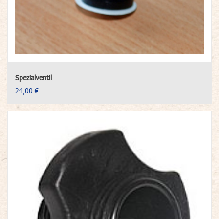
Spezialventil
24,00 €