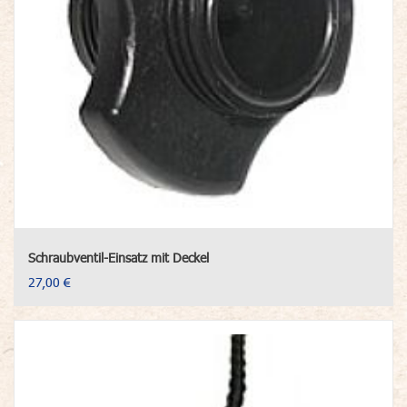
Schraubventil-Einsatz mit Deckel
27,00 €