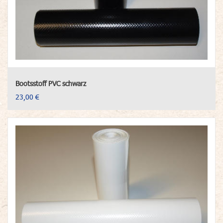
Bootsstoff PVC schwarz
23,00 €