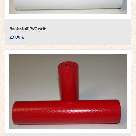
Bootsstoff PVC weiß
23,00 €