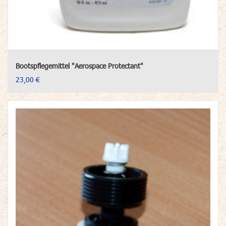
Bootspflegemittel "Aerospace Protectant"
23,00 €