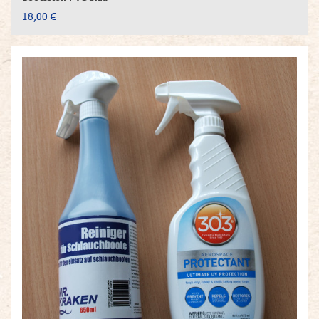
18,00 €