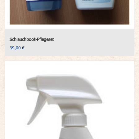
Schlauchboot-Pflegeset
39,00 €