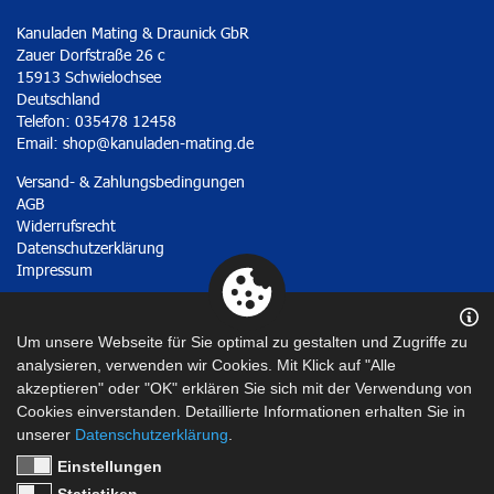
Kanuladen Mating & Draunick GbR
Zauer Dorfstraße 26 c
15913 Schwielochsee
Deutschland
Telefon: 035478 12458
Email:
shop@kanuladen-mating.de
Versand- & Zahlungsbedingungen
AGB
Widerrufsrecht
Datenschutzerklärung
Impressum
Vertrag widerrufen
Um unsere Webseite für Sie optimal zu gestalten und Zugriffe zu
analysieren, verwenden wir Cookies. Mit Klick auf "Alle
akzeptieren" oder "OK" erklären Sie sich mit der Verwendung von
Cookies einverstanden. Detaillierte Informationen erhalten Sie in
unserer
Datenschutzerklärung
.
Einstellungen