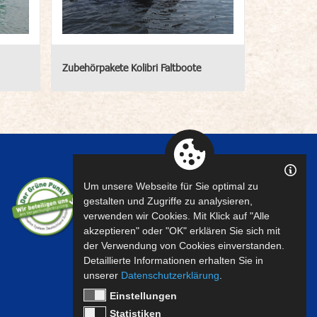
Zubehörpakete Kolibri Faltboote
Um unsere Webseite für Sie optimal zu
gestalten und Zugriffe zu analysieren,
verwenden wir Cookies. Mit Klick auf "Alle
akzeptieren" oder "OK" erklären Sie sich mit
der Verwendung von Cookies einverstanden.
Detaillierte Informationen erhalten Sie in
unserer
Datenschutzerklärung
.
Einstellungen
Statistiken