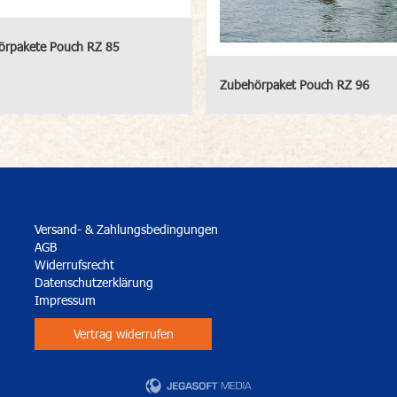
örpakete Pouch RZ 85
Zubehörpaket Pouch RZ 96
Versand- & Zahlungsbedingungen
AGB
Widerrufsrecht
Datenschutzerklärung
Impressum
Vertrag widerrufen