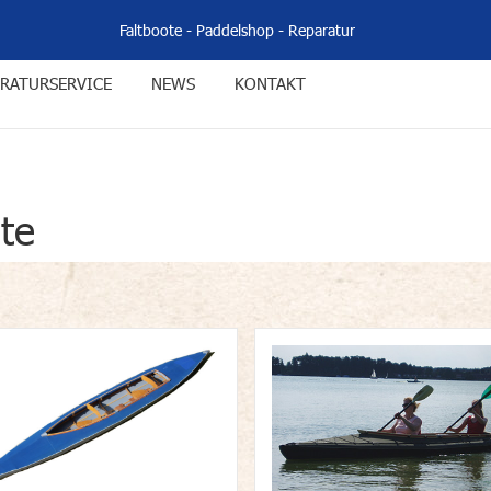
Faltboote
-
Paddelshop
-
Reparatur
RATURSERVICE
NEWS
KONTAKT
te