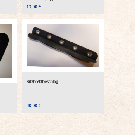
13,00 €
Sitzbrettbeschlag
30,00 €