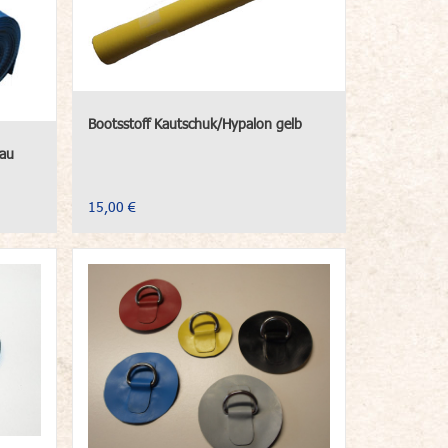
Bootsstoff Kautschuk/Hypalon gelb
lau
15,00 €