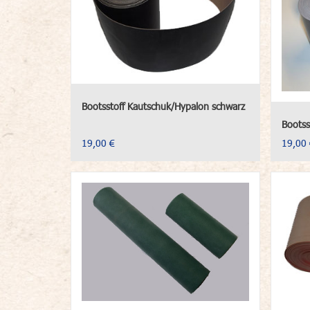
Bootsstoff Kautschuk/Hypalon schwarz
Bootss
19,00 €
19,00 