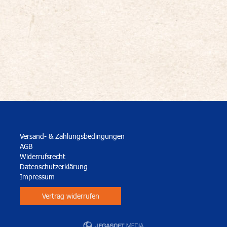
Versand- & Zahlungsbedingungen
AGB
Widerrufsrecht
Datenschutzerklärung
Impressum
Vertrag widerrufen