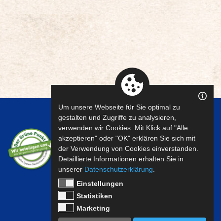
Um unsere Webseite für Sie optimal zu
gestalten und Zugriffe zu analysieren,
verwenden wir Cookies. Mit Klick auf "Alle
akzeptieren" oder "OK" erklären Sie sich mit
der Verwendung von Cookies einverstanden.
Detaillierte Informationen erhalten Sie in
unserer
Datenschutzerklärung
.
Einstellungen
Statistiken
Marketing