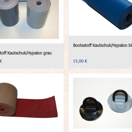
Bootsstoff Kautschuk/Hypalon b
toff Kautschuk/Hypalon grau
€
15,00 €