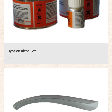
Hypalon Klebe-Set
38,00 €