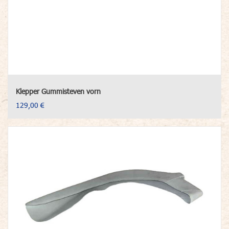
Klepper Gummisteven vorn
129,00 €