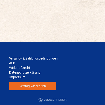
Versand- & Zahlungsbedingungen
AGB
Widerrufsrecht
Datenschutzerklärung
Impressum
Vertrag widerrufen