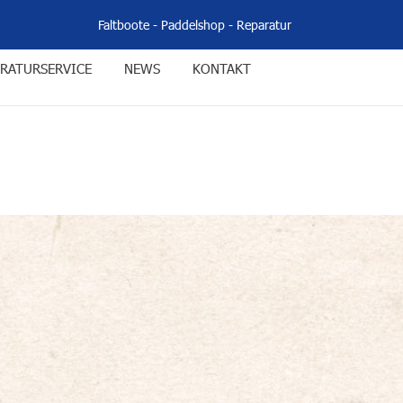
Faltboote
-
Paddelshop
-
Reparatur
RATURSERVICE
NEWS
KONTAKT