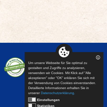
Um unsere Webseite für Sie optimal zu
gestalten und Zugriffe zu analysieren,
verwenden wir Cookies. Mit Klick auf "Alle
akzeptieren" oder "OK" erklären Sie sich mit
der Verwendung von Cookies einverstanden.
Detaillierte Informationen erhalten Sie in
unserer
Datenschutzerklärung
.
Einstellungen
Statistiken