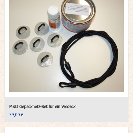
M&D Gepäcknetz-Set für ein Verdeck
79,00 €