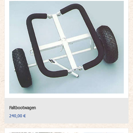
Faltbootwagen
240,00 €