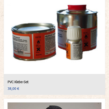
PVC Klebe-Set
38,00 €