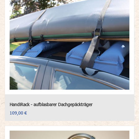
HandiRack - aufblasbarer Dachgepäckträger
109,00 €