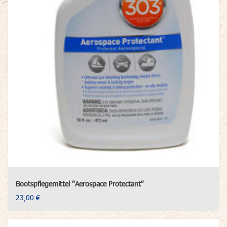
Bootspflegemittel "Aerospace Protectant"
23,00 €