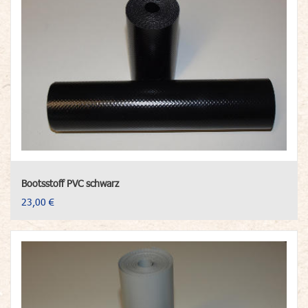
Bootsstoff PVC schwarz
23,00 €